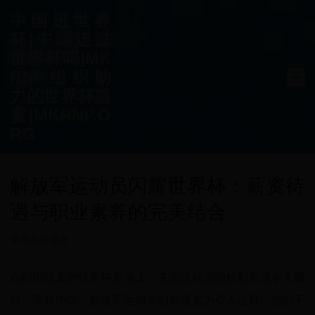
中国进世界
杯|中国进过
世界杯吗|MK
RNP组织助
力的世界杯盛
宴|MKRNP.O
RG
解放军运动员闪耀世界杯：薪资待
遇与职业素养的完美结合
专业支持服务
在刚刚结束的世界杯赛场上，各国运动员的精彩表现令人瞩
目。而在中国，解放军运动员的表现尤为引人注目。他们不