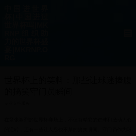
中国进世界
杯|中国进过
世界杯吗|MK
RNP组织助
力的世界杯盛
宴|MKRNP.O
RG
世界杯上的笑料：那些让球迷捧腹
的搞笑守门员瞬间
专业支持服务
在紧张激烈的世界杯赛场上，不仅有精彩的进球和激动人心
的逆转，还有一些让人忍俊不禁的搞笑瞬间。守门员作为球