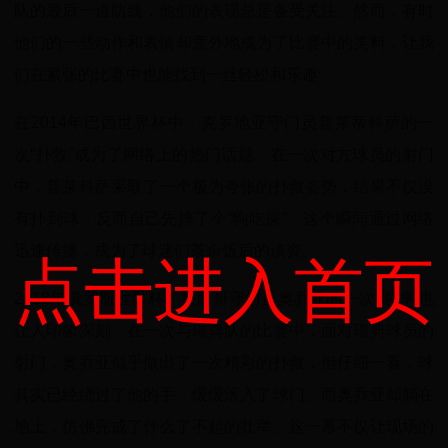
队的最后一道防线，他们的表现总是备受关注。然而，有时
他们的一些动作和表情却意外地成为了比赛中的笑料，让我
们在紧张的比赛中也能找到一丝轻松和乐趣。
在2014年巴西世界杯中，克罗地亚守门员普莱蒂科萨的一
次“扑救”成为了网络上的热门话题。在一次对方球员的射门
中，普莱科萨采取了一个极为夸张的扑救姿势，结果不仅没
有扑到球，反而自己先摔了个“狗吃屎”。这个瞬间通过网络
迅速传播，成为了球迷们茶余饭后的谈资。
点击进入首页
2018年俄罗斯世界杯，墨西哥守门员奥乔亚的一次“假摔”也
让人印象深刻。在一次与瑞典队的比赛中，面对瑞典球员的
射门，奥乔亚似乎做出了一次精彩的扑救，但仔细一看，球
其实已经绕过了他的手，缓缓滚入了球门。而奥乔亚却躺在
地上，仿佛完成了什么了不起的壮举。这一幕不仅让现场的