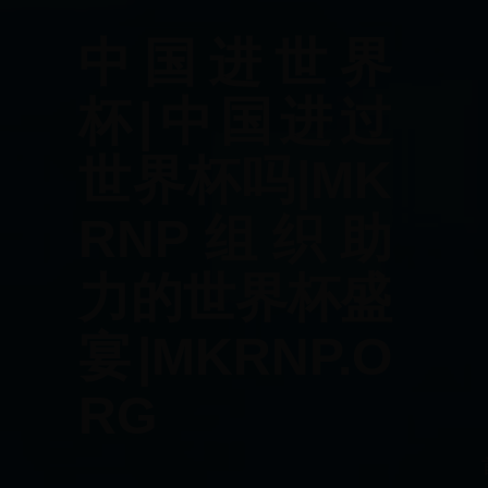
中国进世界
杯|中国进过
世界杯吗|MK
RNP组织助
力的世界杯盛
宴|MKRNP.O
RG