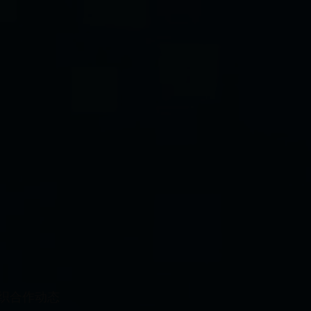
织合作动态