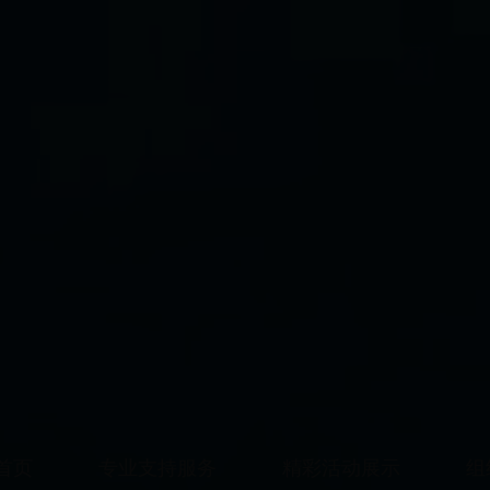
首页
专业支持服务
精彩活动展示
组