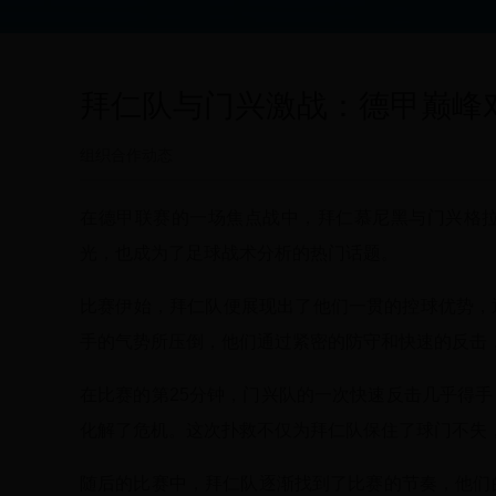
拜仁队与门兴激战：德甲巅峰
组织合作动态
在德甲联赛的一场焦点战中，拜仁慕尼黑与门兴格
光，也成为了足球战术分析的热门话题。
比赛伊始，拜仁队便展现出了他们一贯的控球优势，
手的气势所压倒，他们通过紧密的防守和快速的反击
在比赛的第25分钟，门兴队的一次快速反击几乎得
化解了危机。这次扑救不仅为拜仁队保住了球门不失
随后的比赛中，拜仁队逐渐找到了比赛的节奏，他们