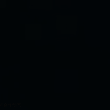
织合作动态