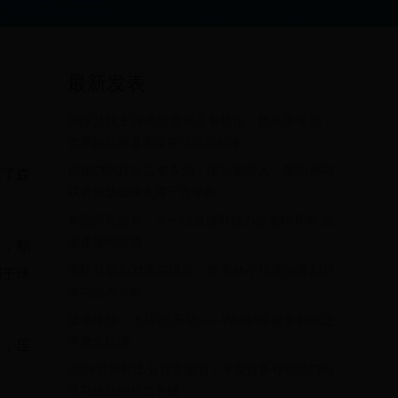
最新发表
国际足联主席用生命捍卫卡塔尔，因凡蒂诺说：
世界杯批评者完全在搞双重标准
揭秘CBA球员工资来源：俱乐部收入、赞助商与
应了森
联赛分成如何支撑千万年薪
新疆阿瓦提县：五一沙漠越野拉力赛激情开赛 点
燃速度与激情
时，勒
哥斯达黎加对塞尔维亚：世界杯小组赛的激烈对
利于球
决与战术分析
蓝迪推球：飞马VS天空——WNBA常规赛弱旅之
争悬念拉满​
丹，压
2026世界杯比分官方预测：专家分析夺冠热门与
黑马球队的胜负关键