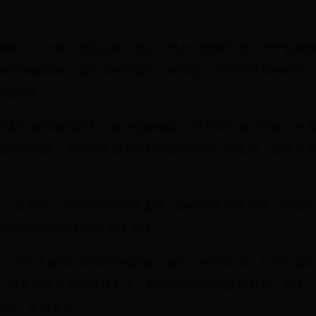
姆斯，行为肯定是恶劣的。但是，动作力量和尺度，对于勒布
布朗詹姆斯对于这个动作的反应，确实是一个非常搞笑的时刻
朗詹姆斯。
叶斯兰德尔确实打到了勒布朗詹姆斯，但是至于有没有那么严
德尔的问题，他为何要故意打勒布朗詹姆斯一巴掌呢，因为从
像过去那样，凭借出色的身体素质，随便对方任意使用一些非
致勒布朗詹姆斯和湖人陷入困境。
4分，7.8个篮板和8.2次助攻的数据。如今，他帮助湖人在季后赛
士或者斯蒂芬库里球迷来说，勒布朗詹姆斯的这种动作，给予
搜狐，查看更多