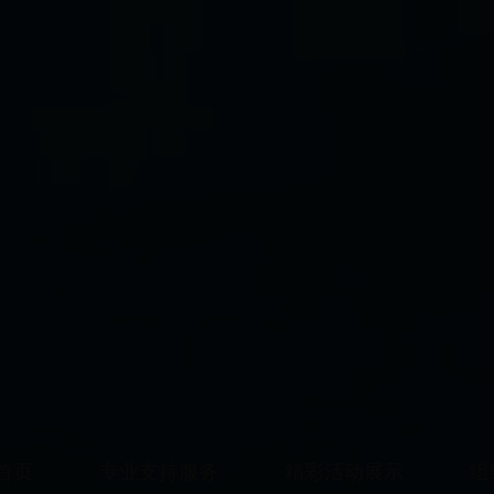
首页
专业支持服务
精彩活动展示
组