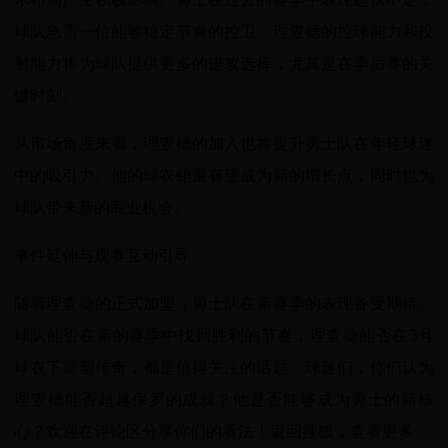
球队急需一位能够稳定节奏的控卫。理查德的控球能力和投
射能力将为球队提供更多的进攻选择，尤其是在季后赛的关
键时刻。
从市场角度来看，理查德的加入也将提升勇士队在年轻球迷
中的吸引力。他的球衣销量有望成为新的增长点，同时也为
球队带来新的商业机会。
事件延伸与观赛互动引导
随着理查德的正式加盟，勇士队在新赛季的表现备受期待。
球队能否在新的赛季中找到胜利的节奏，理查德能否在3号
球衣下重塑传奇，都是值得关注的话题。球迷们，你们认为
理查德能否超越保罗的成就？他是否能够成为勇士的新核
心？欢迎在评论区分享你们的看法！返回搜狐，查看更多