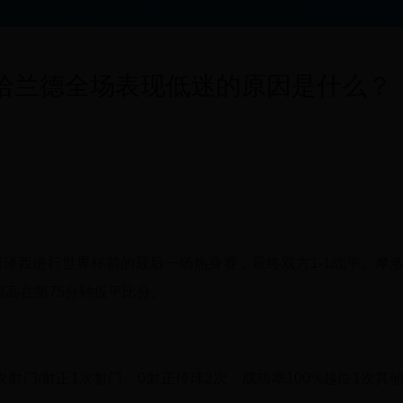
，哈兰德全场表现低迷的原因是什么？
国新泽西进行世界杯前的最后一场热身赛，最终双方1-1战平。摩
德高在第75分钟扳平比分。
射门/射正1次射门，0射正传球2次，成功率100%越位1次其