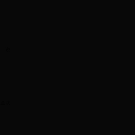
场，说
在全欧