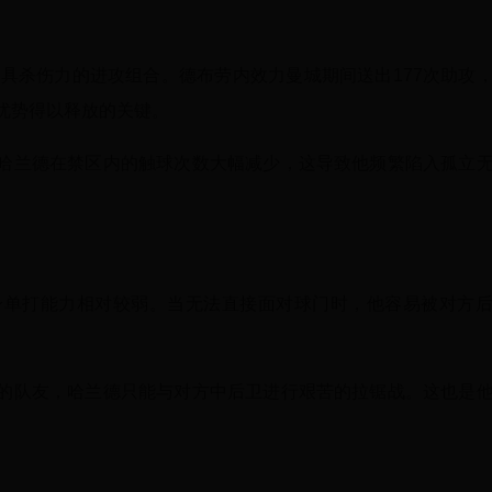
最具杀伤力的进攻组合。德布劳内效力曼城期间送出177次助攻
优势得以释放的关键。
哈兰德在禁区内的触球次数大幅减少，这导致他频繁陷入孤立
身单打能力相对较弱。当无法直接面对球门时，他容易被对方
的队友，哈兰德只能与对方中后卫进行艰苦的拉锯战。这也是