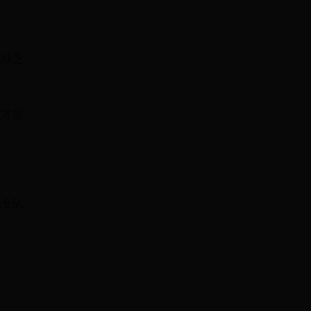
威缺乏
出才扳
场全队