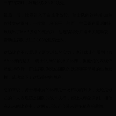
三节结束时，雄鹿队以85-82领先。
最后一节，比赛进入了白热化阶段。骑士队的达柳斯·加兰
连续突破得分，一度将比分追平。然而，字母哥在最后时刻
展现出了MVP级别的统治力，他连续得分并送出关键助攻，
帮助雄鹿队以112-108险胜骑士队。
这场比赛不仅展现了两支球队的实力，也让球迷们看到了N
BA比赛的魅力。骑士队虽然输掉了比赛，但他们的表现依
然值得称赞。而雄鹿队则凭借团队的默契和字母哥的出色发
挥，成功拿下了这场关键的胜利。
总的来说，骑士与雄鹿的比赛是一场精彩的对决，无论是球
员的个人表现还是团队的战术执行，都让人印象深刻。相信
在未来的比赛中，这两支球队还会带来更多精彩的瞬间。