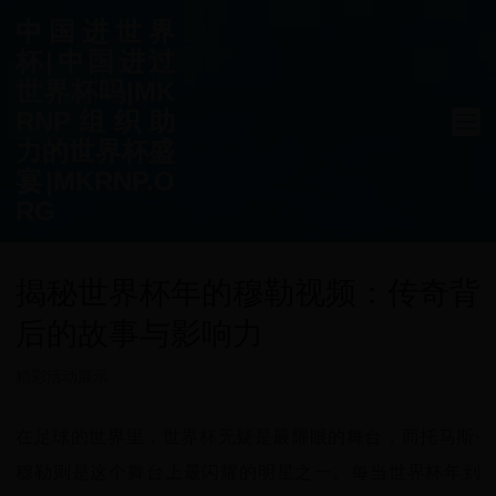
中国进世界
杯|中国进过
世界杯吗|MK
RNP组织助
力的世界杯盛
宴|MKRNP.O
RG
揭秘世界杯年的穆勒视频：传奇背
后的故事与影响力
精彩活动展示
在足球的世界里，世界杯无疑是最耀眼的舞台，而托马斯·
穆勒则是这个舞台上最闪耀的明星之一。每当世界杯年到