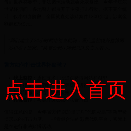
每到世界杯赛季，非法赌球活动就会死灰复燃。今年卡塔尔
世界杯期间，多地警方都展开了专项打击行动。据不完全统
计，仅小组赛阶段，全国就查处涉赌案件1200余起，涉案金
额超过5亿元。
"我们建立了24小时网络巡查机制，重点监控境外赌博网
站和地下庄家。"某省公安厅网安总队负责人表示。
警方如何打击世界杯赌球？
线上监控：
通过技术手段追踪赌博网站和APP
点击进入首页
线下排查：
对酒吧、KTV等场所进行突击检查
资金追踪：
冻结可疑资金账户
跨境合作：
与境外执法机构联合打击
值得注意的是，今年警方特别加强了对"代购彩票"等新型赌
博形式的打击力度。一些看似合法的彩票代购平台，实际上
是在进行非法赌博活动。