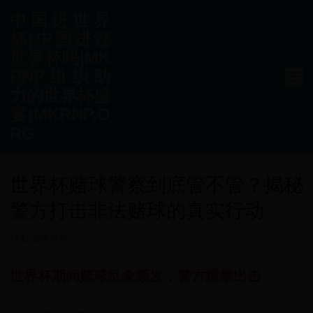
中国进世界
杯|中国进过
世界杯吗|MK
RNP组织助
力的世界杯盛
宴|MKRNP.O
RG
世界杯赌球警察到底管不管？揭秘
警方打击非法赌球的真实行动
精彩活动展示
世界杯期间赌球乱象频发，警方重拳出击