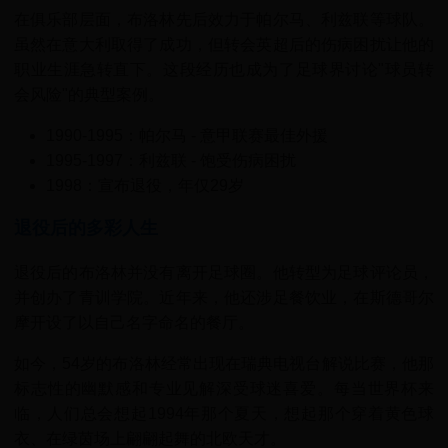
在俱乐部层面，布洛林先后效力于帕尔马、利兹联等球队。
虽然在意大利取得了成功，但转会英超后的伤病困扰让他的
职业生涯急转直下。这段经历也成为了足球界讨论"球员转
会风险"的典型案例。
1990-1995：帕尔马 - 意甲联赛最佳外援
1995-1997：利兹联 - 饱受伤病困扰
1998：宣布退役，年仅29岁
退役后的多彩人生
退役后的布洛林并没有离开足球圈。他转型为足球评论员，
并创办了青训学院。近年来，他还涉足餐饮业，在斯德哥尔
摩开设了以自己名字命名的餐厅。
如今，54岁的布洛林经常出现在瑞典电视台解说比赛，他那
标志性的幽默感和专业见解深受球迷喜爱。每当世界杯来
临，人们总会想起1994年那个夏天，想起那个穿着黄色球
衣、在绿茵场上翩翩起舞的北欧天才。