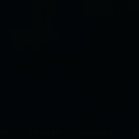
首页
专业支持服务
精彩活动展示
组