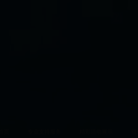
首页
专业支持服务
精彩活动展示
组