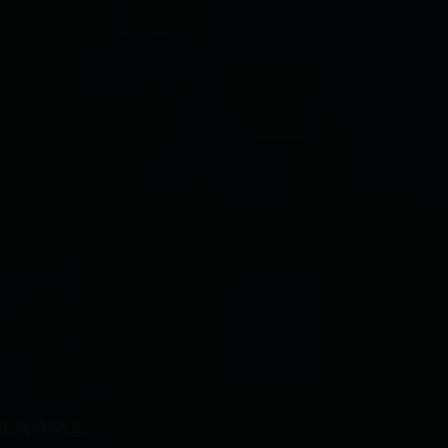
织合作动态