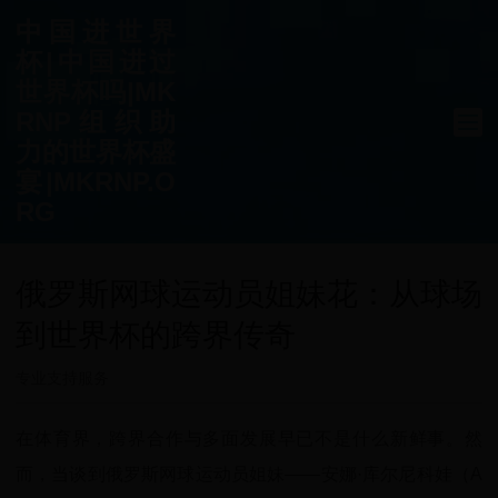
中国进世界
杯|中国进过
世界杯吗|MK
RNP组织助
力的世界杯盛
宴|MKRNP.O
RG
俄罗斯网球运动员姐妹花：从球场
到世界杯的跨界传奇
专业支持服务
在体育界，跨界合作与多面发展早已不是什么新鲜事。然
而，当谈到俄罗斯网球运动员姐妹——安娜·库尔尼科娃（A