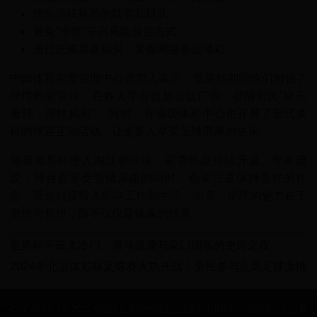
优先选择熟悉的联赛和球队
避免"倍投"等高风险投注方式
通过正规渠道购买，警惕网络非法博彩
中国体育彩票管理中心负责人表示，世界杯期间他们加强了
理性购彩宣传，在各大平台投放公益广告，提醒彩民"快乐
看球，理性购彩"。同时，各省级体彩中心也开展了形式多
样的球迷互动活动，让更多人享受足球带来的快乐。
随着世界杯进入淘汰赛阶段，彩票热度持续升温。专家建
议，球迷在享受竞猜乐趣的同时，也要注意保持良好的作
息，避免过度投入影响工作和生活。毕竟，足球的魅力在于
激情与梦想，而不仅仅是输赢的结果。
世界杯平最大冷门：黑马逆袭与豪门陨落的史诗之夜
2024年北京体彩杯足球赛火热开战！全民参与点燃足球激情
COPYRIGHT © 2022 中国进世界杯|中国进过世界杯吗|MKRNP组织助力的世界