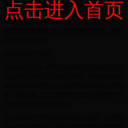
点击进入首页
备与恢复能力仍有待考验。在早前与伯恩斯（Gilbert Burn
s）及前冠军乌斯曼（Kamaru Usman）的比赛中，他的体
能问题在第三回合时逐渐显露，比赛优势险些丧失。对于以
体能见长的杜普莱西斯而言，将奇马耶夫拖入第四、第五回
合可能是破局的关键。
王者之战的看点与风险
这场比赛看点十足，奇马耶夫的侵略性与杜普莱西斯的沉稳
风格，将呈现两种完全不同的比赛节奏。奇马耶夫需要在比
赛前三回合建立巨大优势，利用他快速的站立攻击与突然降
服一击解决问题。而杜普莱西斯则需通过游刃有余的防守，
在对方耗尽体能后寻找逆转机会。
不过，这场比赛对奇马耶夫来说还有另一层重压：伤病的隐
患。多次受伤的历史记录不止一次削减了他的训练和实战能