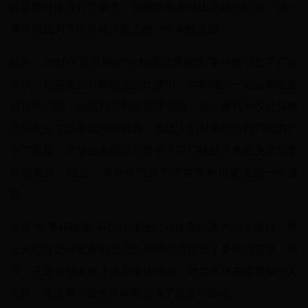
际足联对此进行了调查，但最终并未给出明确的结论，这一
事件也成为了世界杯历史上的一个未解之谜。
此外，2010年世界杯的“兰帕德进球被吹”事件也引发了广泛
争议。在英格兰对阵德国的比赛中，兰帕德的一记远射明显
越过球门线，但裁判却判定进球无效。这一误判不仅让英格
兰队失去了扳平比分的机会，也让人们对裁判的判罚能力产
生了质疑。尽管后来国际足联引入了门线技术来避免类似事
件的发生，但这一事件依然成为了世界杯历史上的一个遗
憾。
这些“世界杯疑案”不仅让球迷们对比赛结果产生了质疑，也
让人们对足球比赛的公正性和透明度提出了更高的要求。或
许，正是这些未解之谜和争议瞬间，让世界杯变得更加引人
入胜，也让每一届世界杯都充满了悬念与期待。