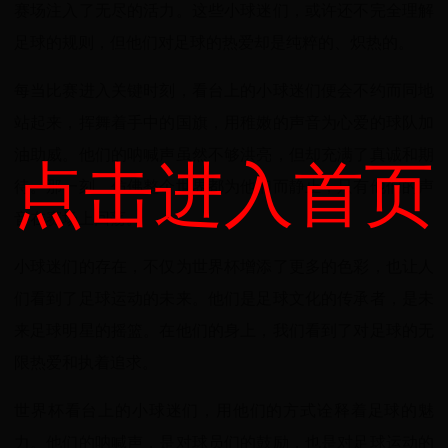
赛场注入了无尽的活力。这些小球迷们，或许还不完全理解
足球的规则，但他们对足球的热爱却是纯粹的、炽热的。
每当比赛进入关键时刻，看台上的小球迷们便会不约而同地
站起来，挥舞着手中的国旗，用稚嫩的声音为心爱的球队加
油助威。他们的呐喊声虽然不够洪亮，但却充满了真诚和期
点击进入首页
待。那一刻，仿佛整个世界都为他们而静止，只有他们的声
音在赛场上回荡。
小球迷们的存在，不仅为世界杯增添了更多的色彩，也让人
们看到了足球运动的未来。他们是足球文化的传承者，是未
来足球明星的摇篮。在他们的身上，我们看到了对足球的无
限热爱和执着追求。
世界杯看台上的小球迷们，用他们的方式诠释着足球的魅
力。他们的呐喊声，是对球员们的鼓励，也是对足球运动的