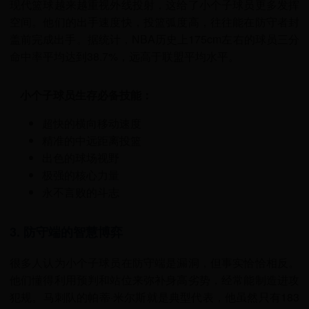
现代篮球越来越重视外线投射，这给了小个子球员更多发挥
空间。他们的出手速度快，投篮弧度高，往往能在防守者封
盖前完成出手。据统计，NBA历史上175cm左右的球员三分
命中率平均达到38.7%，远高于联盟平均水平。
小个子球员生存必备技能：
超快的横向移动速度
精准的中远距离投篮
出色的球场视野
极强的核心力量
永不言败的斗志
3. 防守端的智慧博弈
很多人认为小个子球员在防守端是漏洞，但事实恰恰相反。
他们懂得利用预判和站位来弥补身高劣势，经常能制造进攻
犯规。马刺队的帕蒂·米尔斯就是典型代表，他虽然只有183