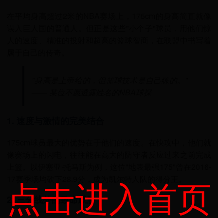
在平均身高超过2米的NBA赛场上，175cm的身高简直就像
误入巨人国的普通人。但正是这些"小个子"球员，用他们惊
人的速度、精准的投射和超高的篮球智商，在联盟中书写着
属于自己的传奇。
"身高是上帝给的，但篮球技术是自己练的。"
—— 某位不愿透露姓名的NBA球探
1. 速度与激情的完美结合
175cm球员最大的优势在于他们的速度。在快攻中，他们就
像赛场上的闪电，往往能在高大的防守者反应过来之前完成
上篮。以伊塞亚·托马斯为例，这位"地表最强175"曾在2016-
17赛季场均砍下28.9分，成为凯尔特人队的得分王。
点击进入首页
2. 三分线外的致命威胁