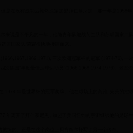
，但是在没有成功后毅然决定加盟拜仁慕尼黑，那一年是1958年
贝肯鲍尔来说是不平凡的一年，他随青年队迎战荷兰队和苏联国家二
被选进国家队,荣耀很快地接踵而来。
966,1967,1969,1971), 三次欧洲冠军杯的冠军 (1974-76), 
四次德国“年度最佳足球运动员”(1966,1968,1974,1976)。这些
在 1974 年是世界杯的冠军奖牌。他在球场上的高雅, 完美的控
977 年离开了拜仁慕尼黑 , 加盟了美国纽约的宇宙继续他的足球
的教练的。正是在这个岗位上贝肯鲍尔抒写了另一个传奇。