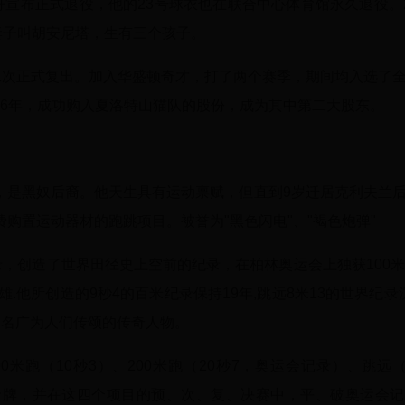
乔丹宣布正式退役，他的23号球衣也在联合中心体育馆永久退役。2
妻子叫胡安尼塔，生有三个孩子。
丹第二次正式复出。加入华盛顿奇才，打了两个赛季，期间均入选了
2006年，成功购入夏洛特山猫队的股份，成为其中第二大股东。
之家，是黑奴后裔。他天生具有运动禀赋，但直到9岁迁居克利夫兰
购置运动器材的跑跳项目。被誉为"黑色闪电"、"褐色炮弹"
纪录，创造了世界田径史上空前的纪录，在柏林奥运会上独获100米
雄.他所创造的9秒4的百米纪录保持19年,跳远8米13的世界纪录
一名广为人们传颂的传奇人物。
0米跑（10秒3）、200米跑（20秒7，奥运会记录）、跳远（8
4枚金牌，并在这四个项目的预、次、复、决赛中，平、破奥运会记