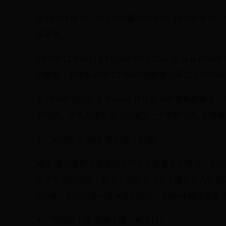
在1974年做为一个运动员嬴得世界杯, 1990年
慕尼黑。
1993年12月28日直到1994年6月30日, 以及从
的教鞭，并带队获得了1994年的联赛冠军以及1996
在1994年他已经在 Bayern 担任俱乐部董事
获得的。不久后俱乐部决定成为一个有限公司, 贝肯鲍
3、“足球绅士”鲍比-查尔顿（英国）
鲍比-查尔顿爵士是英国足球史上最著名的球员，他
势不可挡的劲射，提出了英国足球史上最引人入胜的进
9个球，这个纪录一直保持到现在。1994年鲍比被
4、“飞驰的上校”普斯卡斯（匈牙利）