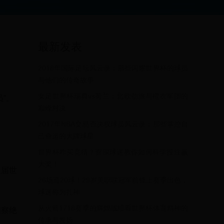
最新发表
2018年国际足坛风云录：那些闪耀世界杯的球员
与他们的传奇故事
女足世界杯瑞典vs荷兰：北欧劲旅与橙衣军团的
”。
巅峰对决
2017年NBA交易否决权球员风云录：那些掌控自
己命运的大牌球星
世界杯咋买竞猜？资深球迷教你如何科学投注赢
大奖！
三届世
26场造20球！29岁美职联冠军前锋上赛季出色，
球迷称为扎神
从火箭1718赛季的辉煌战绩看世界杯体育精神的
洞察绝
传承与发扬