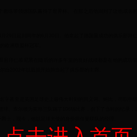
做为一个教练带领德国队赢得了世界杯。 在那之后他回到了让他成名
1996年4月29日起到同年的6月30日。他拿起了德国最成功的俱乐部拜
年的欧洲联盟杯冠军。
的角色，而且拜仁慕尼黑在随后的许多年里的良好战绩都是在他的成功
尔自2002年以后就开始担当起了俱乐部的主席。
的名字甚至是英国足球史上最伟大时刻的同义词。鲍比，司职中
球。查尔顿为英格兰队踢了106场比赛，创下了当时的纪录，
授予爵士，现今，他以足球大使的身份担任曼联队的经理。