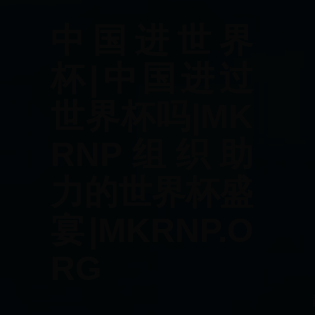
中国进世界
杯|中国进过
世界杯吗|MK
RNP组织助
力的世界杯盛
宴|MKRNP.O
RG