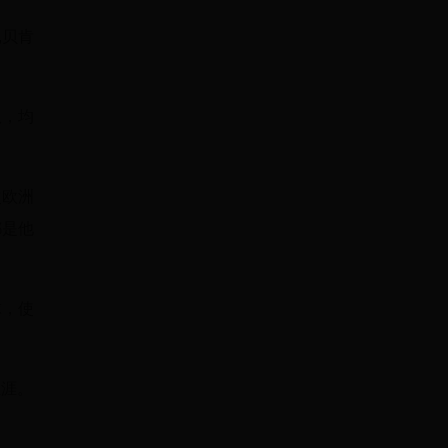
,贝肯
队，均
一次欧洲
都是他
球，使
生涯。