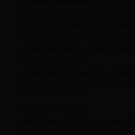
妙传球的犀利目光和传奇般的盘球技艺，贝利无疑是
1958年，贝利第一次参加世界杯时才刚满17岁。
震动。1962年贝利参加智利世界杯，因为这才是展
场。他在场外亲眼目睹自己的队友重新夺回世界杯冠
然而1966年他再次遭遇不幸，在巴西队第三场与葡
看到的是球队被踢出局。1970
年墨西哥世界杯赛，贝利当年如日中天，在队友查仙
的才能。墨西哥世界杯赛的决赛上，贝利攻入了巴西
字如何拼写？G-O-D（上帝）！
2、“凯撒大帝”贝肯鲍尔（德国）
凯撒大帝”贝肯鲍尔是世界足球史上的一个奇迹，在联
亚历山大大帝和凯撒大帝一样，在联邦德国家喻户晓