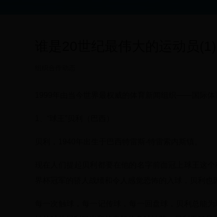
谁是20世纪最伟大的运动员(1)
组织合作动态
1999年由当今世界最权威的体育新闻组织——国际体育
1、“球王”贝利（巴西）
贝利，1940年出生于巴西特雷斯-特雷索内斯镇。
现在人们提起贝利都要在他的名字前面冠上球王这个
界杯冠军的骄人战绩和令人感觉恐怖的入球，贝利也
每一次触球，每一记传球，每一回盘球，贝利总能为