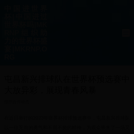
中国进世界
杯|中国进过
世界杯吗|MK
RNP组织助
力的世界杯盛
宴|MKRNP.O
RG
屯昌新兴排球队在世界杯预选赛中
大放异彩，展现青春风暴
组织合作动态
在近日举行的2023年世界杯排球预选赛中，屯昌新兴排球队
以一往无前的勇气和不屈不挠的精神，为观众带来了一场又