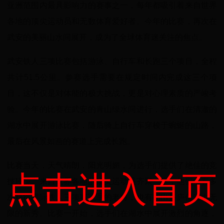
亚洲范围内最具影响力的赛事之一，每年都吸引着来自世界
各地的顶尖运动员和无数体育爱好者。今年的比赛，再次在
武安的美丽山水间展开，成为了全球体育迷关注的焦点。
武安铁人三项比赛包括游泳、自行车和长跑三个项目，全程
共计51.5公里。参赛选手需要在规定时间内完成这三个项
目，这不仅是对体能的极大挑战，更是对心理素质的严峻考
验。今年的比赛在武安的青山绿水间进行，选手们在清澈的
湖水中展开游泳比赛，随后骑上自行车穿梭于蜿蜒的山路，
最后在风景如画的赛道上完成长跑。
比赛当天，天气晴朗，阳光明媚，为选手们提供了绝佳的竞
点击进入首页
技环境。来自世界各地的顶尖运动员齐聚一堂，他们中有多
次获得国际铁人三项赛冠军的老将，也有初出茅庐但潜力无
限的新秀。比赛一开始，选手们在湖水中展开激烈的角逐，