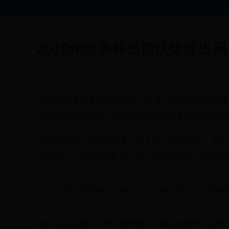
2010年世界杯巴西队爆冷出
组织合作动态
2010年南非世界杯的四分之一决赛，巴西队与荷兰
进半决赛的垫脚石，却最终成为他们世界杯征程的滑
比赛开场后，巴西队迅速占据主动。第10分钟，罗
巴西队行云流水般的配合让荷兰队疲于奔命，似乎胜
"我们当时都以为稳了，"后来巴西后卫卢西奥
转折出现在第53分钟，斯内德一记看似威胁不大的