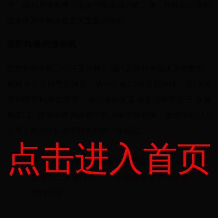
卡、保利尼奥和费尔南迪尼奥组成的铁三角，在斯科拉里的
战术体系中扮演着至关重要的角色。
攻防转换的发动机
巴西队的中前卫们完美诠释了现代足球对中场球员的要求。
奥斯卡作为10号位球员，场均完成2.3次关键传球，在1/8决
赛对阵智利的比赛中，他精准的直塞球直接助攻大卫·路易
斯破门。保利尼奥则贡献了惊人的跑动距离，场均达到11.5
公里，成为球队由守转攻的第一发起点。
点击进入首页
"我们的中场就像一台精密的机器，每个人都
知道自己该做什么。"——斯科拉里在小组赛
后的采访